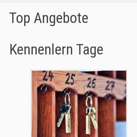
Top Angebote
Kennenlern Tage