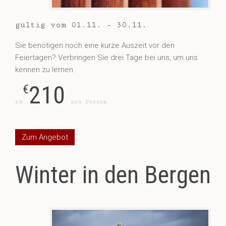
gültig vom 01.11. - 30.11.
Sie benötigen noch eine kurze Auszeit vor den
Feiertagen? Verbringen Sie drei Tage bei uns, um uns
kennen zu lernen.
210
€
ab
pro Person
Zum Angebot
Winter in den Bergen