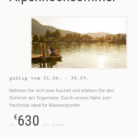
gültig vom 01.06. - 30.09.
Nehmen Sie sich eine Auszeit und erleben Sie den
Sommer am Tegernsee. Durch unsere Nähe zum
Yachtclub ideal für Wassersportler.
630
€
ab
pro Person