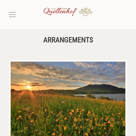
ARRANGEMENTS