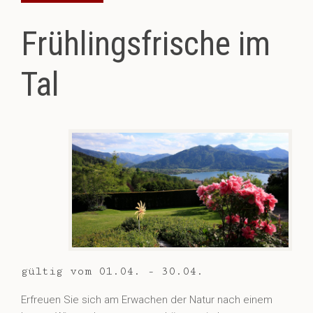
Frühlingsfrische im
Tal
gültig vom 01.04. - 30.04.
Erfreuen Sie sich am Erwachen der Natur nach einem