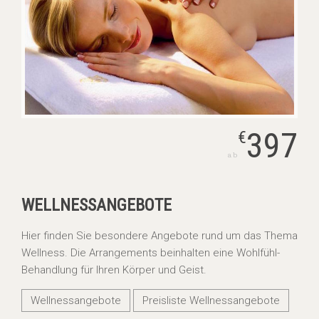
397
€
ab
WELLNESSANGEBOTE
Hier finden Sie besondere Angebote rund um das Thema
Wellness. Die Arrangements beinhalten eine Wohlfühl-
Behandlung für Ihren Körper und Geist.
Wellnessangebote
Preisliste Wellnessangebote