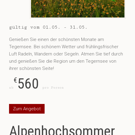
gültig vom 01.05. - 31.05.
Genießen Sie einen der schönsten Monate am
Tegernsee. Bei schönem Wetter und frühlingsfrischer
Luft Radeln, Wandern oder Segeln. Atmen Sie tief durch
und genießen Sie die Region um den Tegernsee von
ihrer schönsten Seite!
560
€
ab
pro Person
Zum Angebot
Alpenhochsommer