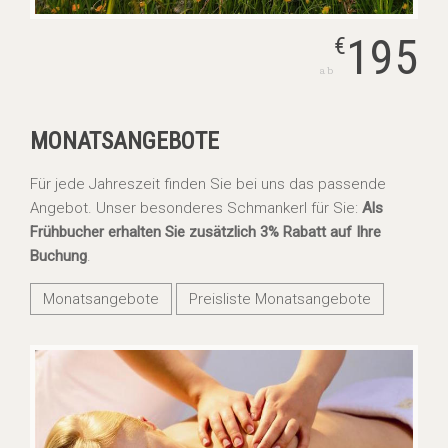
195
€
ab
MONATSANGEBOTE
Für jede Jahreszeit finden Sie bei uns das passende
Angebot. Unser besonderes Schmankerl für Sie:
Als
Frühbucher erhalten Sie zusätzlich 3% Rabatt auf Ihre
Buchung
.
Monatsangebote
Preisliste Monatsangebote