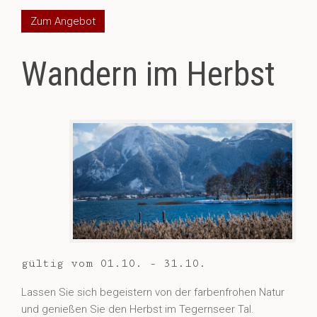
Zum Angebot
Wandern im Herbst
gültig vom 01.10. - 31.10.
Lassen Sie sich begeistern von der farbenfrohen Natur
und genießen Sie den Herbst im Tegernseer Tal.