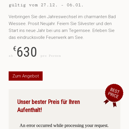
gültig vom 27.12. - 06.01.
Verbringen Sie den Jahreswechsel im charmanten Bad
Wiessee. Prosit Neujahr. Feiern Sie Silvester und den
Start ins neue Jahr bei uns am Tegernsee. Erleben Sie
das eindrucksvolle Feuerwerk am See.
630
€
ab
pro Person
Zum Angebot
Unser bester Preis für Ihren
Aufenthalt!