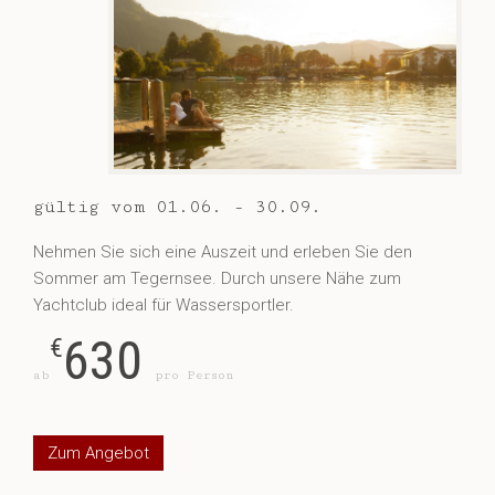
gültig vom 01.06. - 30.09.
Nehmen Sie sich eine Auszeit und erleben Sie den
Sommer am Tegernsee. Durch unsere Nähe zum
Yachtclub ideal für Wassersportler.
630
€
ab
pro Person
Zum Angebot