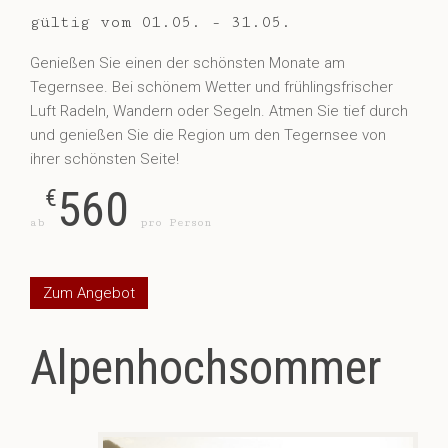
gültig vom 01.05. - 31.05.
Genießen Sie einen der schönsten Monate am
Tegernsee. Bei schönem Wetter und frühlingsfrischer
Luft Radeln, Wandern oder Segeln. Atmen Sie tief durch
und genießen Sie die Region um den Tegernsee von
ihrer schönsten Seite!
560
€
ab
pro Person
Zum Angebot
Alpenhochsommer