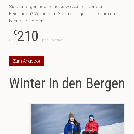
Sie benötigen noch eine kurze Auszeit vor den
Feiertagen? Verbringen Sie drei Tage bei uns, um uns
kennen zu lernen.
210
€
ab
pro Person
Zum Angebot
Winter in den Bergen