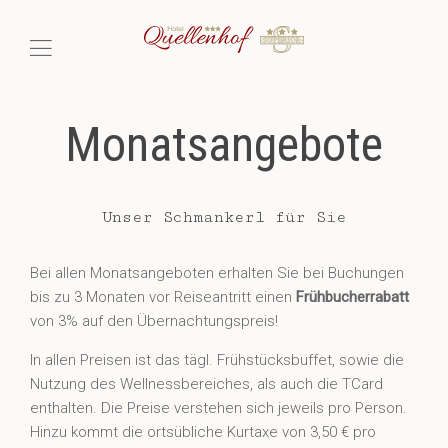
Monatsangebote
Unser Schmankerl für Sie
Bei allen Monatsangeboten erhalten Sie bei Buchungen
bis zu 3 Monaten vor Reiseantritt einen
Frühbucherrabatt
von 3% auf den Übernachtungspreis!
In allen Preisen ist das tägl. Frühstücksbuffet, sowie die
Nutzung des Wellnessbereiches, als auch die TCard
enthalten. Die Preise verstehen sich jeweils pro Person.
Hinzu kommt die ortsübliche Kurtaxe von 3,50 € pro