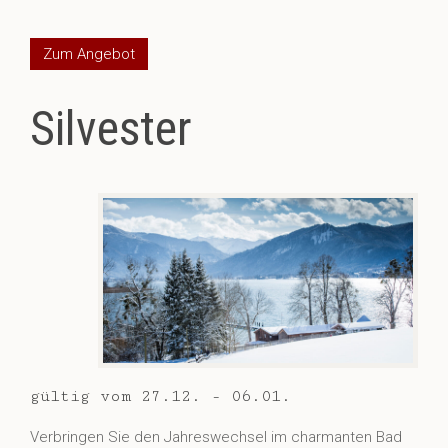
Zum Angebot
Silvester
gültig vom 27.12. - 06.01.
Verbringen Sie den Jahreswechsel im charmanten Bad