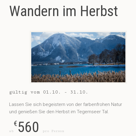
Wandern im Herbst
gültig vom 01.10. - 31.10.
Lassen Sie sich begeistern von der farbenfrohen Natur
und genießen Sie den Herbst im Tegernseer Tal.
560
€
ab
pro Person